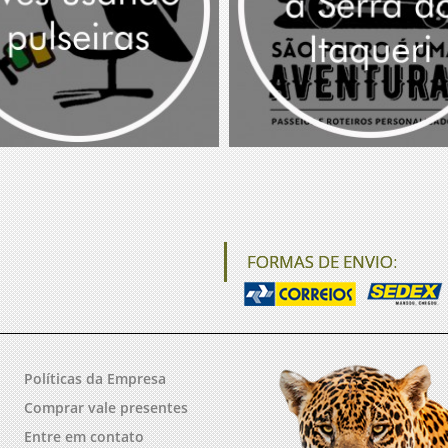
FORMAS DE ENVIO:
Políticas da Empresa
Comprar vale presentes
Entre em contato