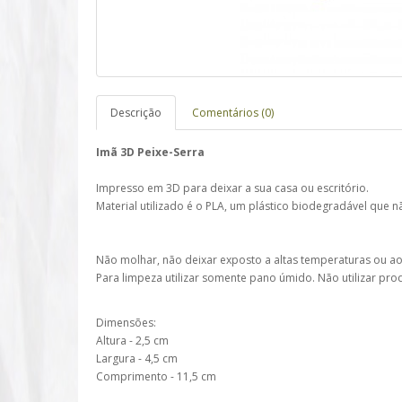
Descrição
Comentários (0)
Imã 3D Peixe-Serra
Impresso em 3D para deixar a sua casa ou escritório.
Material utilizado é o PLA, um plástico biodegradável que 
Não molhar, não deixar exposto a altas temperaturas ou ao
Para limpeza utilizar somente pano úmido. Não utilizar pro
Dimensões:
Altura - 2,5 cm
Largura - 4,5 cm
Comprimento - 11,5 cm