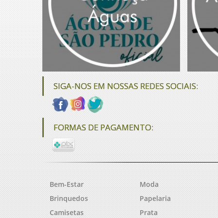
SIGA-NOS EM NOSSAS REDES SOCIAIS:
FORMAS DE PAGAMENTO:
Bem-Estar
Moda
Brinquedos
Papelaria
Camisetas
Prata