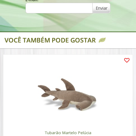
Enviar
VOCÊ TAMBÉM PODE GOSTAR
Tubarão Martelo Pelúcia