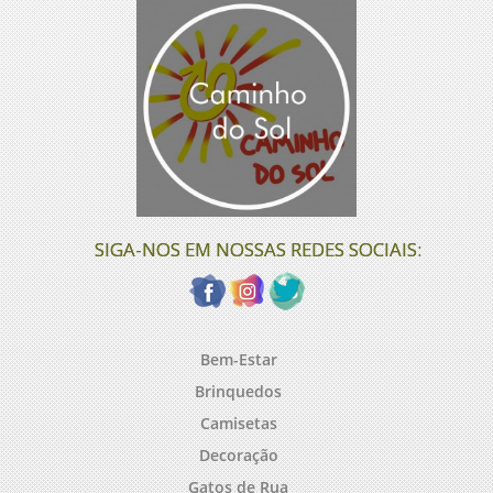
SIGA-NOS EM NOSSAS REDES SOCIAIS:
Bem-Estar
Brinquedos
Camisetas
Decoração
Gatos de Rua