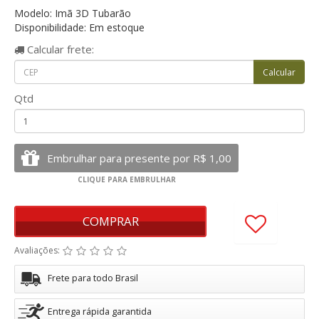
Modelo: Imã 3D Tubarão
Disponibilidade: Em estoque
Calcular
frete:
Qtd
COMPRAR
Avaliações:
Frete para todo Brasil
Entrega rápida garantida