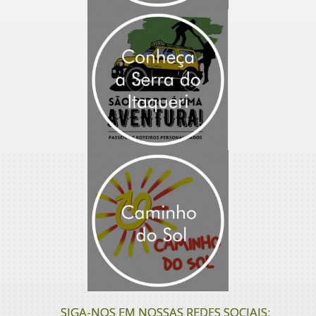
SIGA-NOS EM NOSSAS REDES SOCIAIS: