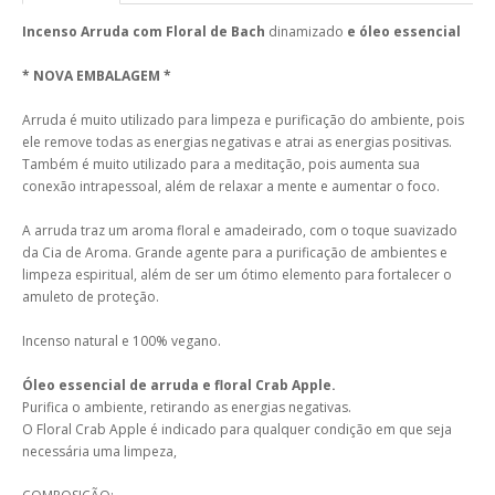
Incenso Arruda com Floral de Bach
dinamizado
e óleo essencial
* NOVA EMBALAGEM *
Arruda é muito utilizado para limpeza e purificação do ambiente, pois
ele remove todas as energias negativas e atrai as energias positivas.
Também é muito utilizado para a meditação, pois aumenta sua
conexão intrapessoal, além de relaxar a mente e aumentar o foco.
A arruda traz um aroma floral e amadeirado, com o toque suavizado
da Cia de Aroma. Grande agente para a purificação de ambientes e
limpeza espiritual, além de ser um ótimo elemento para fortalecer o
amuleto de proteção.
Incenso natural e 100% vegano.
Óleo essencial de arruda e floral Crab Apple.
Purifica o ambiente, retirando as energias negativas.
O Floral Crab Apple é indicado para qualquer condição em que seja
necessária uma limpeza,