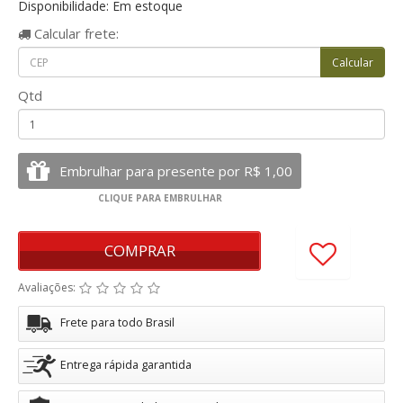
Disponibilidade: Em estoque
Calcular
frete:
Qtd
COMPRAR
Avaliações:
Frete para todo Brasil
Entrega rápida garantida