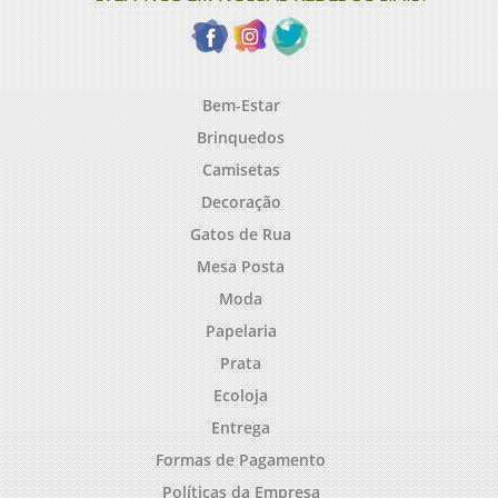
Bem-Estar
Brinquedos
Camisetas
Decoração
Gatos de Rua
Mesa Posta
Moda
Papelaria
Prata
Ecoloja
Entrega
Formas de Pagamento
Políticas da Empresa