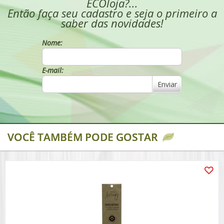
ECOloja?...
Então faça seu cadastro e seja o primeiro a
saber das novidades!
Nome:
E-mail:
Enviar
VOCÊ TAMBÉM PODE GOSTAR