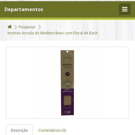
Departamentos
Pesquisar
Incenso Arruda do Mediterrâneo com Floral de Bach
Descrição
Comentários (0)