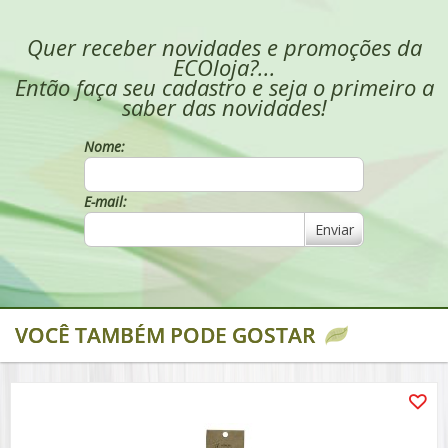
Quer receber novidades e promoções da
ECOloja?...
Então faça seu cadastro e seja o primeiro a
saber das novidades!
Nome:
E-mail:
Enviar
VOCÊ TAMBÉM PODE GOSTAR