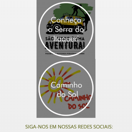
SIGA-NOS EM NOSSAS REDES SOCIAIS: