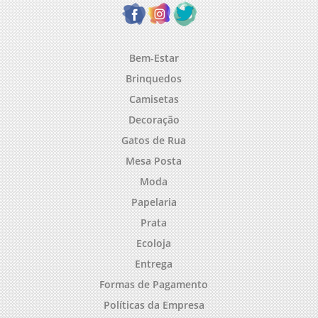
Bem-Estar
Brinquedos
Camisetas
Decoração
Gatos de Rua
Mesa Posta
Moda
Papelaria
Prata
Ecoloja
Entrega
Formas de Pagamento
Políticas da Empresa