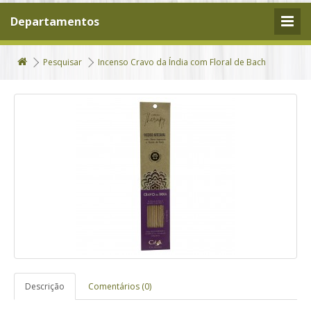
Departamentos
Pesquisar
Incenso Cravo da Índia com Floral de Bach
Descrição
Comentários (0)