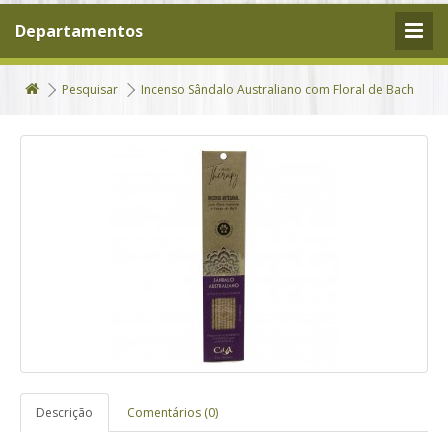
Departamentos
Pesquisar
Incenso Sândalo Australiano com Floral de Bach
Descrição
Comentários (0)