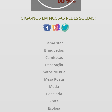
SIGA-NOS EM NOSSAS REDES SOCIAIS:
Bem-Estar
Brinquedos
Camisetas
Decoração
Gatos de Rua
Mesa Posta
Moda
Papelaria
Prata
Ecoloja