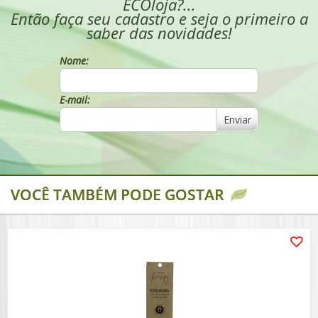
ECOloja?...
Então faça seu cadastro e seja o primeiro a
saber das novidades!
Nome:
E-mail:
Enviar
VOCÊ TAMBÉM PODE GOSTAR