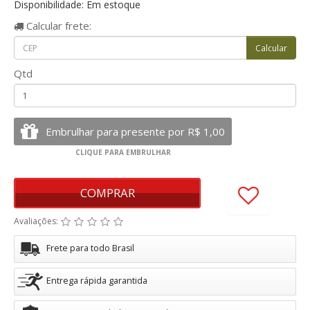
Disponibilidade: Em estoque
Calcular
frete:
Qtd
COMPRAR
Avaliações:
Frete para todo Brasil
Entrega rápida garantida