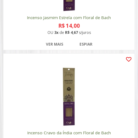
Incenso Jasmim Estrela com Floral de Bach
R$ 14,00
OU
3x
de
R$ 4,67
s/juros
VER MAIS
ESPIAR
Incenso Cravo da Índia com Floral de Bach