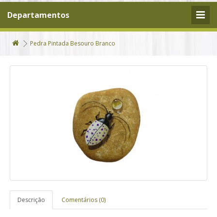
Departamentos
Pedra Pintada Besouro Branco
Descrição
Comentários (0)