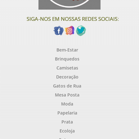
SIGA-NOS EM NOSSAS REDES SOCIAIS:
Bem-Estar
Brinquedos
Camisetas
Decoração
Gatos de Rua
Mesa Posta
Moda
Papelaria
Prata
Ecoloja