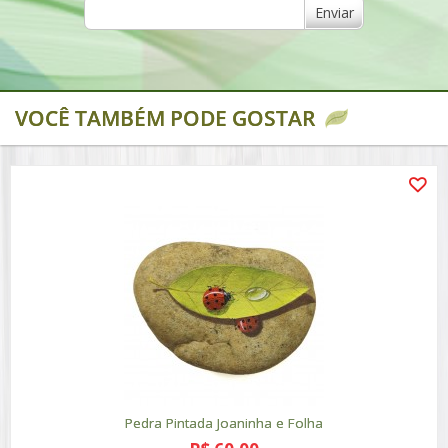
Enviar
VOCÊ TAMBÉM PODE GOSTAR
Pedra Pintada Joaninha e Folha