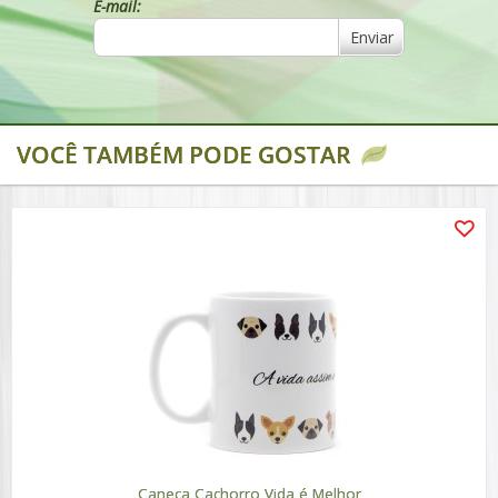
E-mail:
Enviar
VOCÊ TAMBÉM PODE GOSTAR
Caneca Cachorro Vida é Melhor