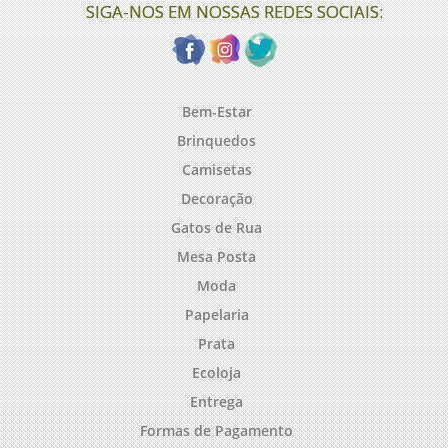
SIGA-NOS EM NOSSAS REDES SOCIAIS:
Bem-Estar
Brinquedos
Camisetas
Decoração
Gatos de Rua
Mesa Posta
Moda
Papelaria
Prata
Ecoloja
Entrega
Formas de Pagamento