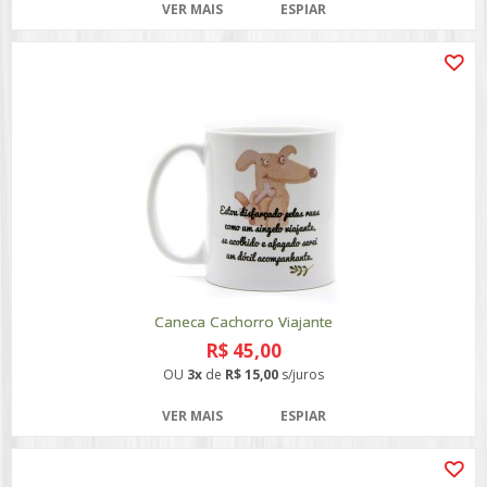
VER MAIS
ESPIAR
Caneca Cachorro Viajante
R$ 45,00
OU
3x
de
R$ 15,00
s/juros
VER MAIS
ESPIAR