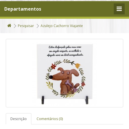
Departamentos
Pesquisar
Azulejo Cachorro Viajante
Descrição
Comentários (0)