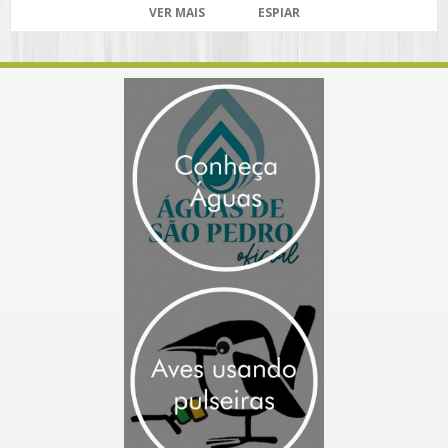
VER MAIS
ESPIAR