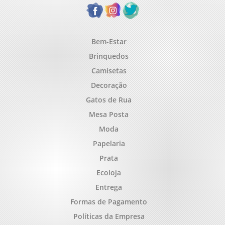
Bem-Estar
Brinquedos
Camisetas
Decoração
Gatos de Rua
Mesa Posta
Moda
Papelaria
Prata
Ecoloja
Entrega
Formas de Pagamento
Políticas da Empresa