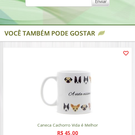
Enviar
VOCÊ TAMBÉM PODE GOSTAR
Caneca Cachorro Vida é Melhor
R$ 45,00