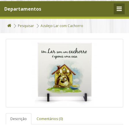
Departamentos
Pesquisar
Azulejo Lar com Cachorro
Descrição
Comentários (0)