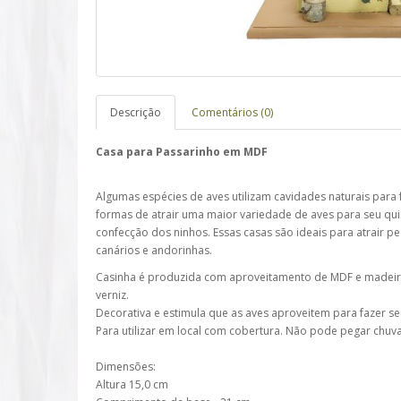
Descrição
Comentários (0)
Casa para Passarinho em MDF
Algumas espécies de aves utilizam cavidades naturais para
formas de atrair uma maior variedade de aves para seu qui
confecção dos ninhos. Essas casas são ideais para atrair 
canários e andorinhas.
Casinha é produzida com aproveitamento de MDF e madeir
verniz.
Decorativa e estimula que as aves aproveitem para fazer se
Para utilizar em local com cobertura. Não pode pegar chuva
Dimensões:
Altura 15,0 cm