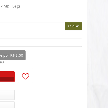
 PP MDF Bege