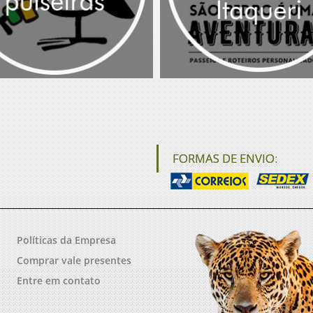
FORMAS DE ENVIO:
Políticas da Empresa
Comprar vale presentes
Entre em contato