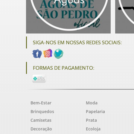
SIGA-NOS EM NOSSAS REDES SOCIAIS:
FORMAS DE PAGAMENTO:
Bem-Estar
Moda
Brinquedos
Papelaria
Camisetas
Prata
Decoração
Ecoloja