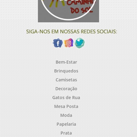
SIGA-NOS EM NOSSAS REDES SOCIAIS:
Bem-Estar
Brinquedos
Camisetas
Decoração
Gatos de Rua
Mesa Posta
Moda
Papelaria
Prata