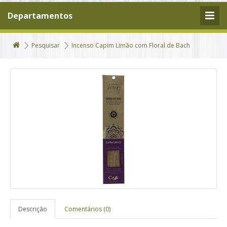
Departamentos
Pesquisar
Incenso Capim Limão com Floral de Bach
Descrição
Comentários (0)