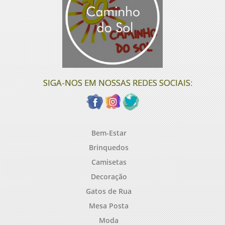
SIGA-NOS EM NOSSAS REDES SOCIAIS:
Bem-Estar
Brinquedos
Camisetas
Decoração
Gatos de Rua
Mesa Posta
Moda