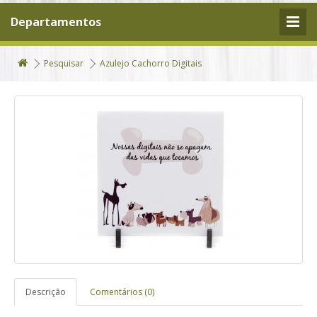
Departamentos
Pesquisar
Azulejo Cachorro Digitais
Descrição
Comentários (0)