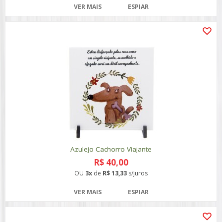
VER MAIS
ESPIAR
Azulejo Cachorro Viajante
R$ 40,00
OU
3x
de
R$ 13,33
s/juros
VER MAIS
ESPIAR